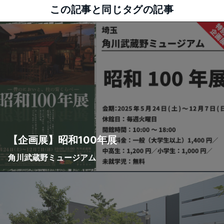
この記事と同じタグの記事
【企画展】昭和100年展
角川武蔵野ミュージアム